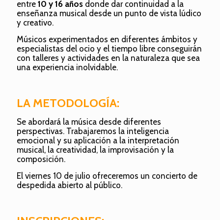
entre
10 y 16 años
donde dar continuidad a la
enseñanza musical desde un punto de vista lúdico
y creativo.
Músicos experimentados en diferentes ámbitos y
especialistas del ocio y el tiempo libre conseguirán
con talleres y actividades en la naturaleza que sea
una experiencia inolvidable.
LA METODOLOGÍA:
Se abordará la música desde diferentes
perspectivas. Trabajaremos la inteligencia
emocional y su aplicación a la interpretación
musical, la creatividad, la improvisación y la
composición.
El viernes 10 de julio ofreceremos un concierto de
despedida abierto al público.