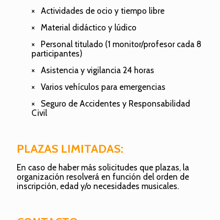
×
Actividades de ocio y tiempo libre
×
Material didáctico y lúdico
×
Personal titulado (1 monitor/profesor cada 8
participantes)
×
Asistencia y vigilancia 24 horas
×
Varios vehículos para emergencias
×
Seguro de Accidentes y Responsabilidad
Civil
PLAZAS LIMITADAS:
En caso de haber más solicitudes que plazas, la
organización resolverá en función del orden de
inscripción, edad y/o necesidades musicales.