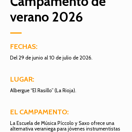
Campamento de
verano 2026
FECHAS:
Del 29 de junio al 10 de julio de 2026.
LUGAR:
Albergue “El Rasillo” (La Rioja).
EL CAMPAMENTO:
La Escuela de Música Píccolo y Saxo ofrece una
alternativa veraniega para jóvenes instrumentistas